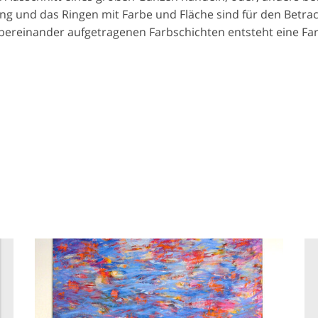
ng und das Ringen mit Farbe und Fläche sind für den Betra
ereinander aufgetragenen Farbschichten entsteht eine Farb