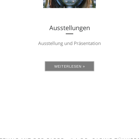
Ausstellungen
Ausstellung und Präsentation
WEITERLESEN »