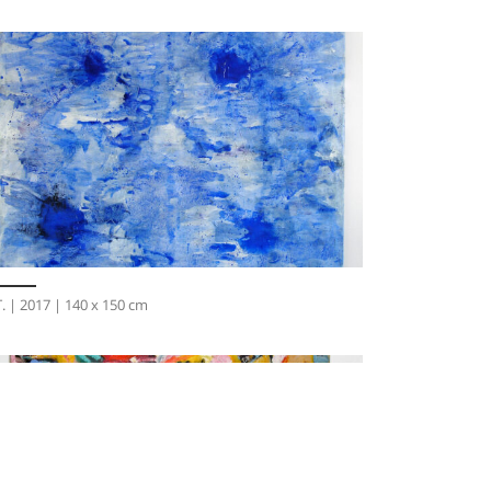
T. | 2017 | 140 x 150 cm