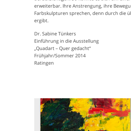
erweiterbar. Ihre Anstrengung, ihre Bewegu
Farbskulpturen sprechen, denn durch die üb
ergibt.
Dr. Sabine Tünkers
Einführung in die Ausstellung
„Quadart – Quer gedacht“
Frühjahr/Sommer 2014
Ratingen