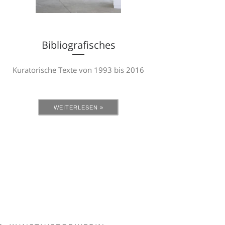
Bibliografisches
Kuratorische Texte von 1993 bis 2016
WEITERLESEN »