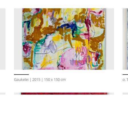
Gaukelei | 2015 | 150 x 150 cm
o. 