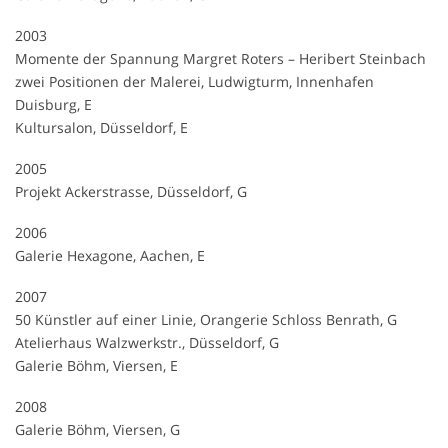
2003
Momente der Spannung Margret Roters – Heribert Steinbach
zwei Positionen der Malerei, Ludwigturm, Innenhafen
Duisburg, E
Kultursalon, Düsseldorf, E
2005
Projekt Ackerstrasse, Düsseldorf, G
2006
Galerie Hexagone, Aachen, E
2007
50 Künstler auf einer Linie, Orangerie Schloss Benrath, G
Atelierhaus Walzwerkstr., Düsseldorf, G
Galerie Böhm, Viersen, E
2008
Galerie Böhm, Viersen, G