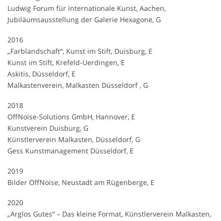
Ludwig Forum für internationale Kunst, Aachen,
Jubiläumsausstellung der Galerie Hexagone, G
2016
„Farblandschaft“, Kunst im Stift, Duisburg, E
Kunst im Stift, Krefeld-Uerdingen, E
Askitis, Düsseldorf, E
Malkastenverein, Malkasten Düsseldorf , G
2018
OffNoise-Solutions GmbH, Hannover, E
Kunstverein Duisburg, G
Künstlerverein Malkasten, Düsseldorf, G
Gess Kunstmanagement Düsseldorf, E
2019
Bilder OffNoise, Neustadt am Rügenberge, E
2020
„Arglos Gutes“ – Das kleine Format, Künstlerverein Malkasten,