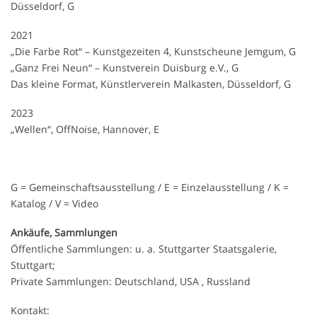
Düsseldorf, G
2021
„Die Farbe Rot“ – Kunstgezeiten 4, Kunstscheune Jemgum, G
„Ganz Frei Neun“ – Kunstverein Duisburg e.V., G
Das kleine Format, Künstlerverein Malkasten, Düsseldorf, G
2023
„Wellen“, OffNoise, Hannover, E
G = Gemeinschaftsausstellung / E = Einzelausstellung / K =
Katalog / V = Video
Ankäufe, Sammlungen
Öffentliche Sammlungen: u. a. Stuttgarter Staatsgalerie,
Stuttgart;
Private Sammlungen: Deutschland, USA , Russland
Kontakt: