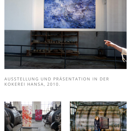
AUSSTELLUNG UND PRÄSENTATION IN DER
KOKEREI HANSA, 2010.