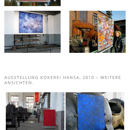
AUSSTELLUNG KOKEREI HANSA, 2010 – WEITERE
ANSICHTEN.